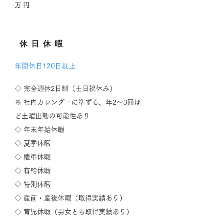
万円
​休日休暇
年間休日120日以上
◇ 完全週休2日制（土日祝休み）
※ 社内カレンダーに準ずる、年2～3回ほ
ど土曜出勤の可能性あり
◇ 年末年始休暇
◇ 夏季休暇
​◇ 慶弔休暇
◇ 有給休暇
◇ 特別休暇
◇ 産前・産後休暇（取得実績あり）
◇ 育児休暇（男女とも取得実績あり）